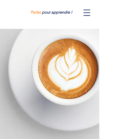
Parlez
pour apprendre !