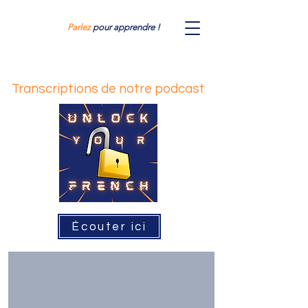
Parlez
pour apprendre !
Transcriptions de notre podcast
Écouter ici