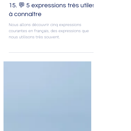
15. 💬 5 expressions très utiles
à connaître
Nous allons découvrir cinq expressions
courantes en français, des expressions que
nous utilisons très souvent.